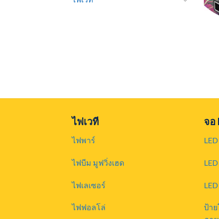
ไฟเวที
จอ
ไฟพาร์
LED 
ไฟบีม มูฟวิ่งเฮด
LED 
ไฟเลเซอร์
LED
ไฟฟอลโล่
ป้า