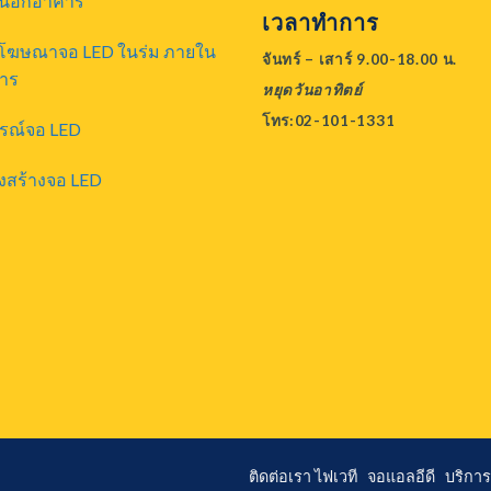
นอกอาคาร
เวลาทำการ
ยโฆษณาจอ LED ในร่ม ภายใน
จันทร์ – เสาร์ 9.00-18.00 น.
าร
หยุดวันอาทิตย์
โทร:02-101-1331
กรณ์จอ LED
งสร้างจอ LED
ติดต่อเรา
ไฟเวที
จอแอลอีดี
บริกา