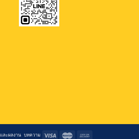
รและผลงาน
บทความ