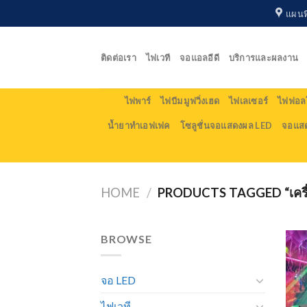
Skip
แผนที
to
content
ติดต่อเรา
ไฟเวที
จอแอลอีดี
บริการและผลงาน
ไฟพาร์
ไฟบีม มูฟวิ่งเฮด
ไฟเลเซอร์
ไฟฟอลโ
น้ำยาทำเอฟเฟค
โซลูชั่นจอแสดงผล LED
จอแส
HOME
/
PRODUCTS TAGGED “เครื่อ
BROWSE
จอ LED
ไฟเวที