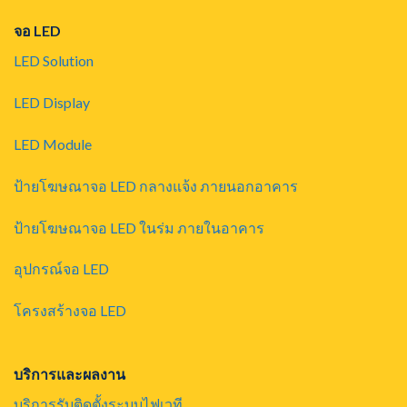
จอ LED
LED Solution
LED Display
LED Module
ป้ายโฆษณาจอ LED กลางแจ้ง ภายนอกอาคาร
ป้ายโฆษณาจอ LED ในร่ม ภายในอาคาร
อุปกรณ์จอ LED
โครงสร้างจอ LED
บริการและผลงาน
บริการรับติดตั้งระบบไฟเวที