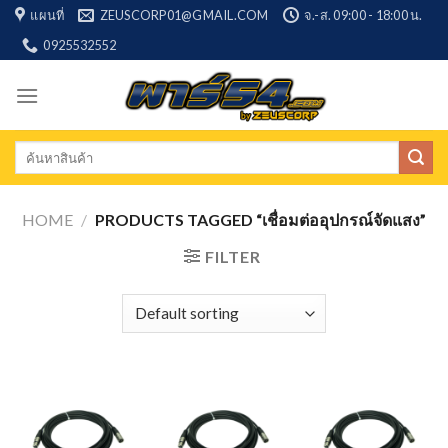
Skip
แผนที่
ZEUSCORP01@GMAIL.COM
จ.-ส. 09:00 - 18:00 น.
to
0925532552
content
Search
for:
HOME
/
PRODUCTS TAGGED “เชื่อมต่ออุปกรณ์จัดแสง”
FILTER