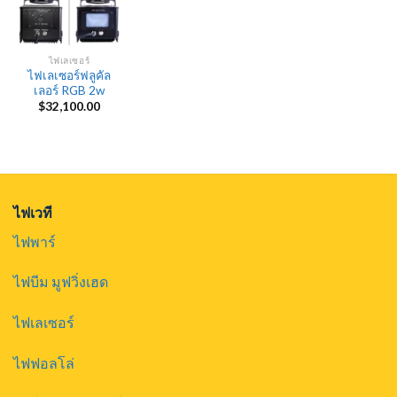
ไฟเลเซอร์
ไฟเลเซอร์ฟลูคัล
เลอร์ RGB 2w
$
32,100.00
ไฟเวที
ไฟพาร์
ไฟบีม มูฟวิ่งเฮด
ไฟเลเซอร์
ไฟฟอลโล่