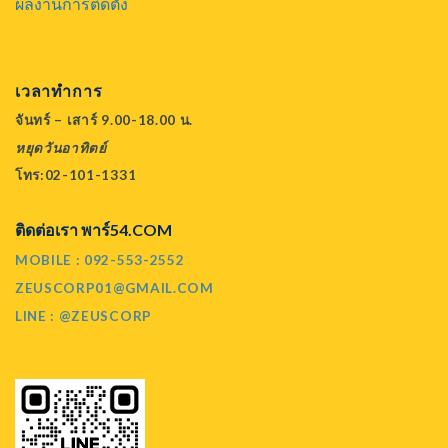
ผลงานการติดตั้ง
เวลาทำการ
จันทร์ – เสาร์ 9.00-18.00 น.
หยุดวันอาทิตย์
โทร:02-101-1331
ติดต่อเรา พาร์54.COM
MOBILE : 092-553-2552
ZEUSCORP01@GMAIL.COM
LINE : @ZEUSCORP