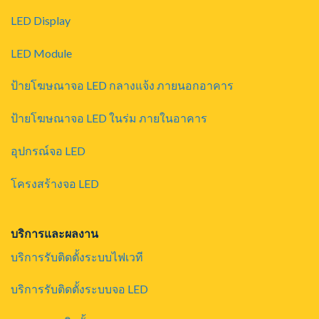
LED Display
LED Module
ป้ายโฆษณาจอ LED กลางแจ้ง ภายนอกอาคาร
ป้ายโฆษณาจอ LED ในร่ม ภายในอาคาร
อุปกรณ์จอ LED
โครงสร้างจอ LED
บริการและผลงาน
บริการรับติดตั้งระบบไฟเวที
บริการรับติดตั้งระบบจอ LED