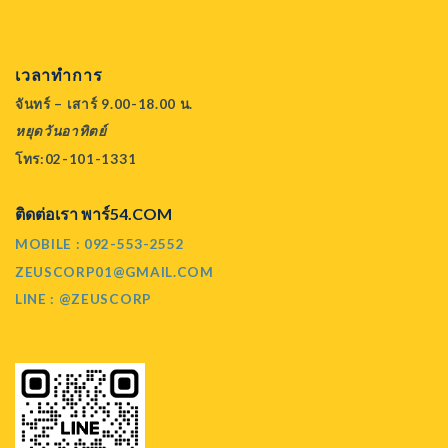
เวลาทำการ
จันทร์ – เสาร์ 9.00-18.00 น.
หยุดวันอาทิตย์
โทร:02-101-1331
ติดต่อเรา พาร์54.COM
MOBILE : 092-553-2552
ZEUSCORP01@GMAIL.COM
LINE : @ZEUSCORP