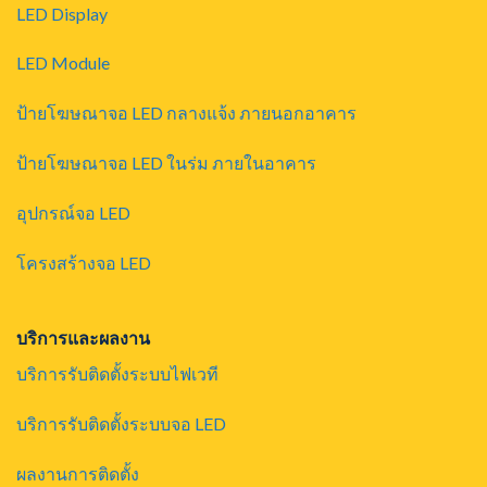
LED Display
LED Module
ป้ายโฆษณาจอ LED กลางแจ้ง ภายนอกอาคาร
ป้ายโฆษณาจอ LED ในร่ม ภายในอาคาร
อุปกรณ์จอ LED
โครงสร้างจอ LED
บริการและผลงาน
บริการรับติดตั้งระบบไฟเวที
บริการรับติดตั้งระบบจอ LED
ผลงานการติดตั้ง