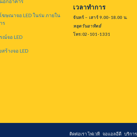
นอกอาคาร
เวลาทำการ
ยโฆษณาจอ LED ในร่ม ภายใน
จันทร์ – เสาร์ 9.00-18.00 น.
าร
หยุดวันอาทิตย์
โทร:02-101-1331
กรณ์จอ LED
งสร้างจอ LED
ติดต่อเรา
ไฟเวที
จอแอลอีดี
บริกา