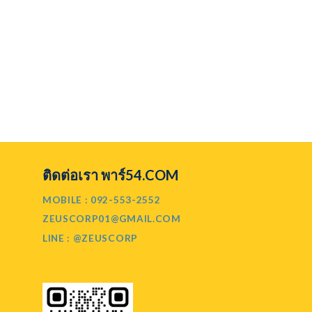
ติดต่อเรา พาร์54.COM
MOBILE : 092-553-2552
ZEUSCORP01@GMAIL.COM
LINE : @ZEUSCORP