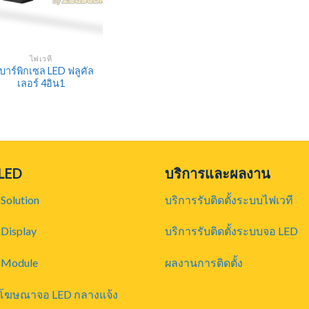
ไฟเวที
บาร์พิกเซล LED ฟลูคัล
เลอร์ 4อิน1
 LED
บริการและผลงาน
Solution
บริการรับติดตั้งระบบไฟเวที
Display
บริการรับติดตั้งระบบจอ LED
 Module
ผลงานการติดตั้ง
ยโฆษณาจอ LED กลางแจ้ง