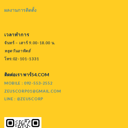
ผลงานการติดตั้ง
เวลาทำการ
จันทร์ – เสาร์ 9.00-18.00 น.
หยุดวันอาทิตย์
โทร:02-101-1331
ติดต่อเรา พาร์54.COM
MOBILE : 092-553-2552
ZEUSCORP01@GMAIL.COM
LINE : @ZEUSCORP