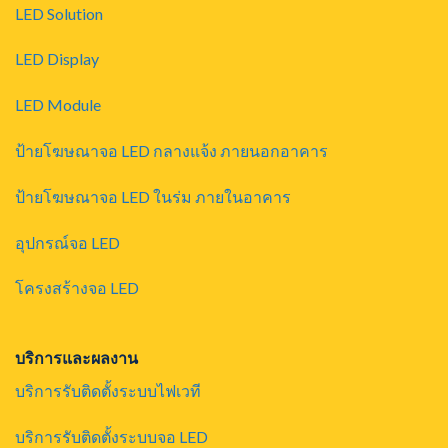
LED Solution
LED Display
LED Module
ป้ายโฆษณาจอ LED กลางแจ้ง ภายนอกอาคาร
ป้ายโฆษณาจอ LED ในร่ม ภายในอาคาร
อุปกรณ์จอ LED
โครงสร้างจอ LED
บริการและผลงาน
บริการรับติดตั้งระบบไฟเวที
บริการรับติดตั้งระบบจอ LED