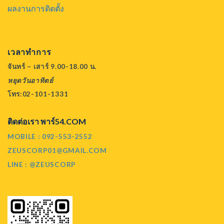
ผลงานการติดตั้ง
เวลาทำการ
จันทร์ – เสาร์ 9.00-18.00 น.
หยุดวันอาทิตย์
โทร:02-101-1331
ติดต่อเรา พาร์54.COM
MOBILE : 092-553-2552
ZEUSCORP01@GMAIL.COM
LINE : @ZEUSCORP