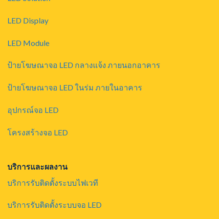
LED Display
LED Module
ป้ายโฆษณาจอ LED กลางแจ้ง ภายนอกอาคาร
ป้ายโฆษณาจอ LED ในร่ม ภายในอาคาร
อุปกรณ์จอ LED
โครงสร้างจอ LED
บริการและผลงาน
บริการรับติดตั้งระบบไฟเวที
บริการรับติดตั้งระบบจอ LED