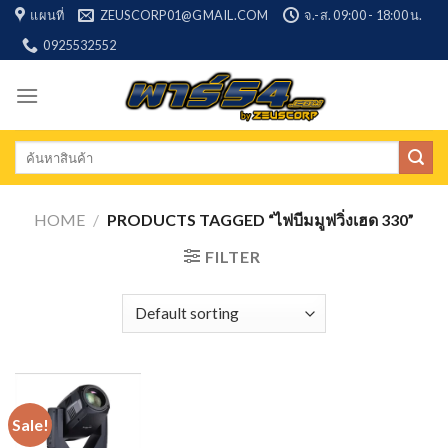
Skip
แผนที่
ZEUSCORP01@GMAIL.COM
จ.-ส. 09:00 - 18:00 น.
to
0925532552
content
Search
for:
HOME
/
PRODUCTS TAGGED “ไฟบีมมูฟวิ่งเฮด 330”
FILTER
Sale!