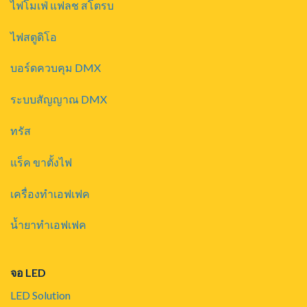
ไฟโมเฟ่ แฟลช สโตรบ
ไฟสตูดิโอ
บอร์ดควบคุม DMX
ระบบสัญญาณ DMX
ทรัส
แร็ค ขาตั้งไฟ
เครื่องทำเอฟเฟค
น้ำยาทำเอฟเฟค
จอ LED
LED Solution