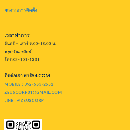
ผลงานการติดตั้ง
เวลาทำการ
จันทร์ – เสาร์ 9.00-18.00 น.
หยุดวันอาทิตย์
โทร:02-101-1331
ติดต่อเรา พาร์54.COM
MOBILE : 092-553-2552
ZEUSCORP01@GMAIL.COM
LINE : @ZEUSCORP