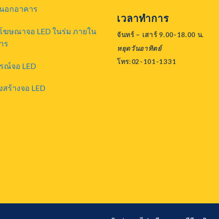
นอกอาคาร
เวลาทำการ
ยโฆษณาจอ LED ในร่ม ภายใน
จันทร์ – เสาร์ 9.00-18.00 น.
าร
หยุดวันอาทิตย์
โทร:02-101-1331
กรณ์จอ LED
งสร้างจอ LED