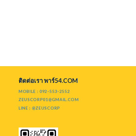
ติดต่อเรา พาร์54.COM
MOBILE : 092-553-2552
ZEUSCORP01@GMAIL.COM
LINE : @ZEUSCORP