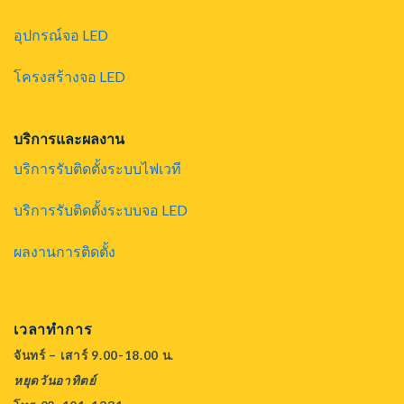
อุปกรณ์จอ LED
โครงสร้างจอ LED
บริการและผลงาน
บริการรับติดตั้งระบบไฟเวที
บริการรับติดตั้งระบบจอ LED
ผลงานการติดตั้ง
เวลาทำการ
จันทร์ – เสาร์ 9.00-18.00 น.
หยุดวันอาทิตย์