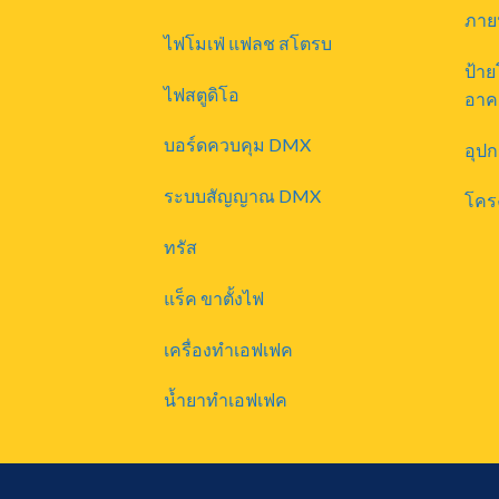
ภาย
ไฟโมเฟ่ แฟลช สโตรบ
ป้า
ไฟสตูดิโอ
อาค
บอร์ดควบคุม DMX
อุป
ระบบสัญญาณ DMX
โคร
ทรัส
แร็ค ขาตั้งไฟ
เครื่องทำเอฟเฟค
น้ำยาทำเอฟเฟค