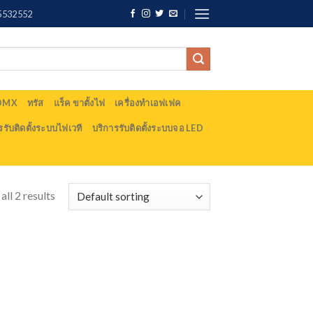
5532552
 DMX
ทรัส
แร็ค ขาตั้งไฟ
เครื่องทำเอฟเฟค
รรับติดตั้งระบบไฟเวที
บริการรับติดตั้งระบบจอ LED
ll 2 results