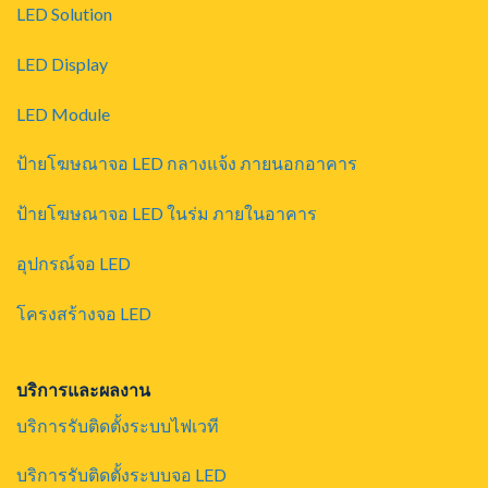
LED Solution
LED Display
LED Module
ป้ายโฆษณาจอ LED กลางแจ้ง ภายนอกอาคาร
ป้ายโฆษณาจอ LED ในร่ม ภายในอาคาร
อุปกรณ์จอ LED
โครงสร้างจอ LED
บริการและผลงาน
บริการรับติดตั้งระบบไฟเวที
บริการรับติดตั้งระบบจอ LED