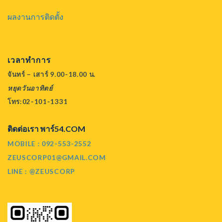
ผลงานการติดตั้ง
เวลาทำการ
จันทร์ – เสาร์ 9.00-18.00 น.
หยุดวันอาทิตย์
โทร:02-101-1331
ติดต่อเรา พาร์54.COM
MOBILE : 092-553-2552
ZEUSCORP01@GMAIL.COM
LINE : @ZEUSCORP