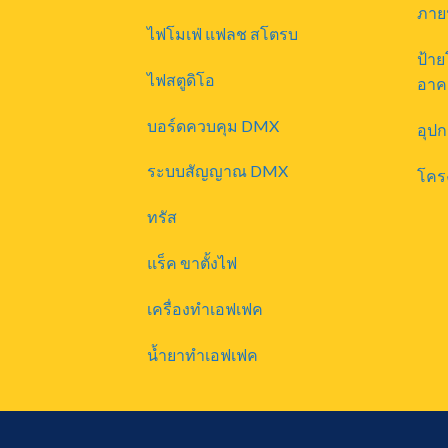
ภาย
ไฟโมเฟ่ แฟลช สโตรบ
ป้า
ไฟสตูดิโอ
อาค
บอร์ดควบคุม DMX
อุป
ระบบสัญญาณ DMX
โคร
ทรัส
แร็ค ขาตั้งไฟ
เครื่องทำเอฟเฟค
น้ำยาทำเอฟเฟค