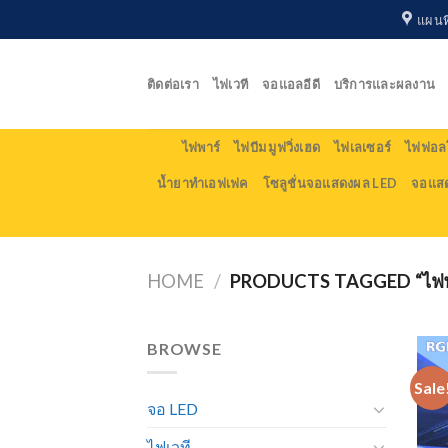
Skip
แผนที
to
content
ติดต่อเรา
ไฟเวที
จอแอลอีดี
บริการและผลงาน
ไฟพาร์
ไฟบีม มูฟวิ่งเฮด
ไฟเลเซอร์
ไฟฟอลโ
น้ำยาทำเอฟเฟค
โซลูชั่นจอแสดงผล LED
จอแส
HOME
/
PRODUCTS TAGGED “ไฟพา
BROWSE
Sale
จอ LED
ไฟเวที