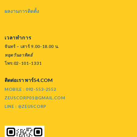
ผลงานการติดตั้ง
เวลาทำการ
จันทร์ – เสาร์ 9.00-18.00 น.
หยุดวันอาทิตย์
โทร:02-101-1331
ติดต่อเรา พาร์54.COM
MOBILE : 092-553-2552
ZEUSCORP01@GMAIL.COM
LINE : @ZEUSCORP