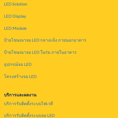
LED Solution
LED Display
LED Module
ป้ายโฆษณาจอ LED กลางแจ้ง ภายนอกอาคาร
ป้ายโฆษณาจอ LED ในร่ม ภายในอาคาร
อุปกรณ์จอ LED
โครงสร้างจอ LED
บริการและผลงาน
บริการรับติดตั้งระบบไฟเวที
บริการรับติดตั้งระบบจอ LED