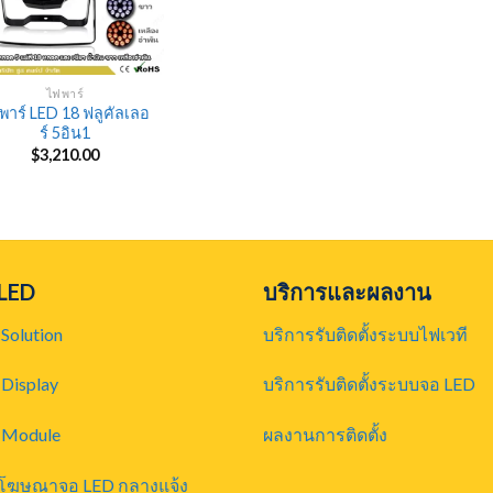
ไฟพาร์
พาร์ LED 18 ฟลูคัลเลอ
ร์ 5อิน1
$
3,210.00
 LED
บริการและผลงาน
Solution
บริการรับติดตั้งระบบไฟเวที
Display
บริการรับติดตั้งระบบจอ LED
 Module
ผลงานการติดตั้ง
ยโฆษณาจอ LED กลางแจ้ง