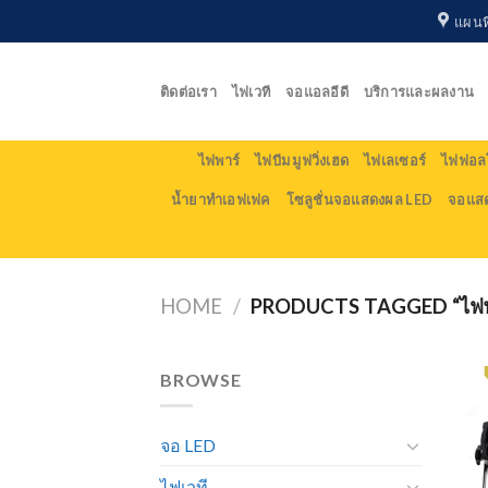
Skip
แผนที
to
content
ติดต่อเรา
ไฟเวที
จอแอลอีดี
บริการและผลงาน
ไฟพาร์
ไฟบีม มูฟวิ่งเฮด
ไฟเลเซอร์
ไฟฟอลโ
น้ำยาทำเอฟเฟค
โซลูชั่นจอแสดงผล LED
จอแส
HOME
/
PRODUCTS TAGGED “ไฟพา
BROWSE
จอ LED
ไฟเวที