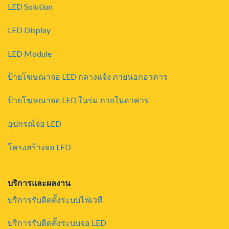
LED Solution
LED Display
LED Module
ป้ายโฆษณาจอ LED กลางแจ้ง ภายนอกอาคาร
ป้ายโฆษณาจอ LED ในร่ม ภายในอาคาร
อุปกรณ์จอ LED
โครงสร้างจอ LED
บริการและผลงาน
บริการรับติดตั้งระบบไฟเวที
บริการรับติดตั้งระบบจอ LED