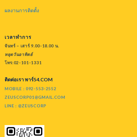
ผลงานการติดตั้ง
เวลาทำการ
จันทร์ – เสาร์ 9.00-18.00 น.
หยุดวันอาทิตย์
โทร:02-101-1331
ติดต่อเรา พาร์54.COM
MOBILE : 092-553-2552
ZEUSCORP01@GMAIL.COM
LINE : @ZEUSCORP