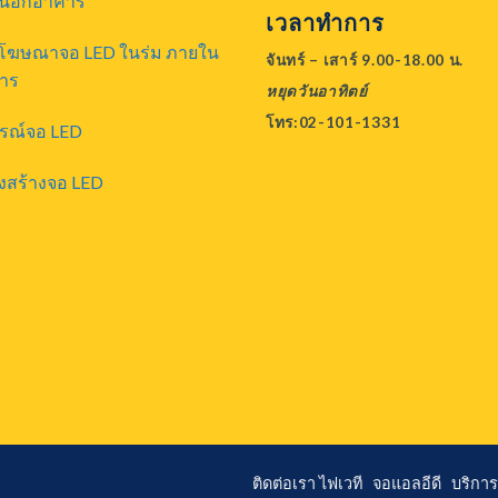
นอกอาคาร
เวลาทำการ
ยโฆษณาจอ LED ในร่ม ภายใน
จันทร์ – เสาร์ 9.00-18.00 น.
าร
หยุดวันอาทิตย์
โทร:02-101-1331
กรณ์จอ LED
งสร้างจอ LED
ติดต่อเรา
ไฟเวที
จอแอลอีดี
บริกา