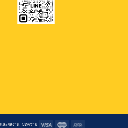
รและผลงาน
บทความ