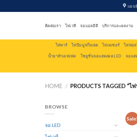
Skip
แผนที
to
content
ติดต่อเรา
ไฟเวที
จอแอลอีดี
บริการและผลงาน
ไฟพาร์
ไฟบีม มูฟวิ่งเฮด
ไฟเลเซอร์
ไฟฟอลโ
น้ำยาทำเอฟเฟค
โซลูชั่นจอแสดงผล LED
จอแส
HOME
/
PRODUCTS TAGGED “ไฟฟ
BROWSE
Sale
จอ LED
ไฟเวที