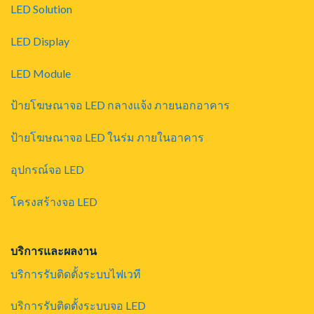
LED Solution
LED Display
LED Module
ป้ายโฆษณาจอ LED กลางแจ้ง ภายนอกอาคาร
ป้ายโฆษณาจอ LED ในร่ม ภายในอาคาร
อุปกรณ์จอ LED
โครงสร้างจอ LED
บริการและผลงาน
บริการรับติดตั้งระบบไฟเวที
บริการรับติดตั้งระบบจอ LED