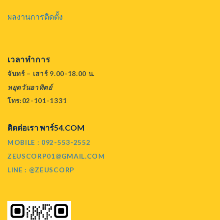
ผลงานการติดตั้ง
เวลาทำการ
จันทร์ – เสาร์ 9.00-18.00 น.
หยุดวันอาทิตย์
โทร:02-101-1331
ติดต่อเรา พาร์54.COM
MOBILE : 092-553-2552
ZEUSCORP01@GMAIL.COM
LINE : @ZEUSCORP