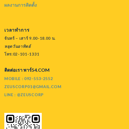
ผลงานการติดตั้ง
เวลาทำการ
จันทร์ – เสาร์ 9.00-18.00 น.
หยุดวันอาทิตย์
โทร:02-101-1331
ติดต่อเรา พาร์54.COM
MOBILE : 092-553-2552
ZEUSCORP01@GMAIL.COM
LINE : @ZEUSCORP