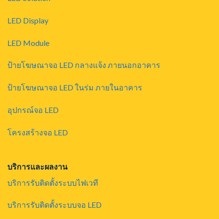
LED Display
LED Module
ป้ายโฆษณาจอ LED กลางแจ้ง ภายนอกอาคาร
ป้ายโฆษณาจอ LED ในร่ม ภายในอาคาร
อุปกรณ์จอ LED
โครงสร้างจอ LED
บริการและผลงาน
บริการรับติดตั้งระบบไฟเวที
บริการรับติดตั้งระบบจอ LED