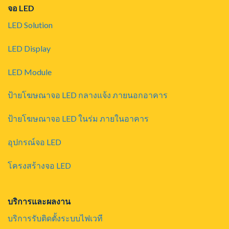
จอ LED
LED Solution
LED Display
LED Module
ป้ายโฆษณาจอ LED กลางแจ้ง ภายนอกอาคาร
ป้ายโฆษณาจอ LED ในร่ม ภายในอาคาร
อุปกรณ์จอ LED
โครงสร้างจอ LED
บริการและผลงาน
บริการรับติดตั้งระบบไฟเวที