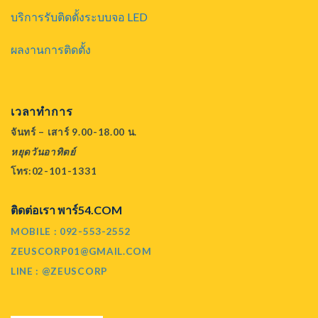
บริการรับติดตั้งระบบจอ LED
ผลงานการติดตั้ง
เวลาทำการ
จันทร์ – เสาร์ 9.00-18.00 น.
หยุดวันอาทิตย์
โทร:02-101-1331
ติดต่อเรา พาร์54.COM
MOBILE : 092-553-2552
ZEUSCORP01@GMAIL.COM
LINE : @ZEUSCORP