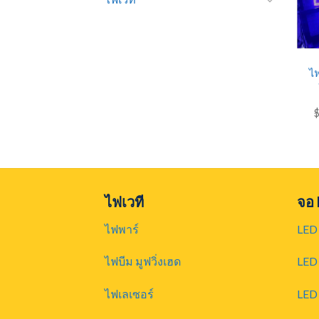
ไ
ไฟเวที
จอ
ไฟพาร์
LED 
ไฟบีม มูฟวิ่งเฮด
LED 
ไฟเลเซอร์
LED