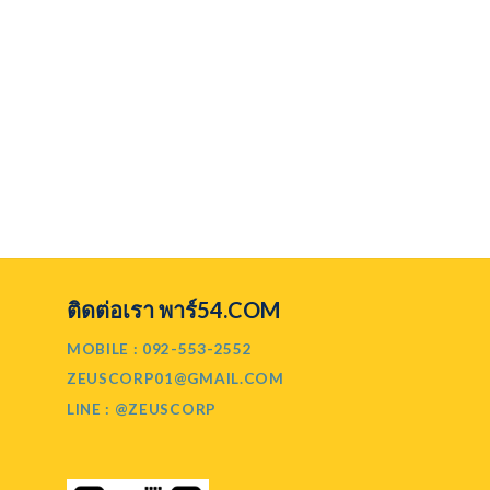
ติดต่อเรา พาร์54.COM
MOBILE : 092-553-2552
ZEUSCORP01@GMAIL.COM
LINE : @ZEUSCORP