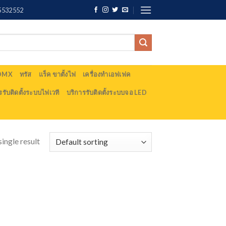
5532552
 DMX
ทรัส
แร็ค ขาตั้งไฟ
เครื่องทำเอฟเฟค
รรับติดตั้งระบบไฟเวที
บริการรับติดตั้งระบบจอ LED
ingle result