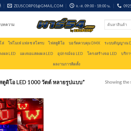
่
ZEUSCORP01@GMAIL.COM
จ.-ส. 09:00 - 18:00 น.
092
Search
บทความ
for:
ล่
ไฟโมเฟ่ แฟลช สโตรบ
ไฟสตูดิโอ
บอร์ดควบคุม DMX
ระบบสัญญาณ
ดงผล LED
แผงจอแสดงผล LED
อุปกรณ์จอ LED
โครงสร้างจอ LED
บริกา
ผลงานการติดตั้ง
Showing the s
ดิโอ LED 1000 วัตต์ หลายรูปแบบ”
!