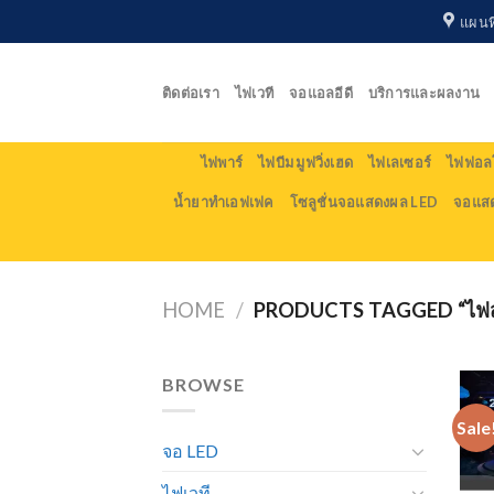
Skip
แผนที
to
content
ติดต่อเรา
ไฟเวที
จอแอลอีดี
บริการและผลงาน
ไฟพาร์
ไฟบีม มูฟวิ่งเฮด
ไฟเลเซอร์
ไฟฟอลโ
น้ำยาทำเอฟเฟค
โซลูชั่นจอแสดงผล LED
จอแส
HOME
/
PRODUCTS TAGGED “ไฟสป
BROWSE
Sale
จอ LED
ไฟเวที