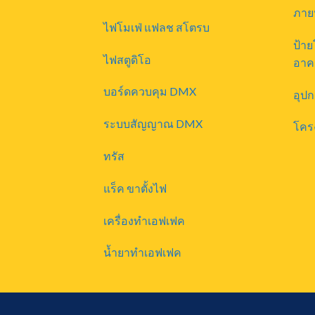
ภาย
ไฟโมเฟ่ แฟลช สโตรบ
ป้า
ไฟสตูดิโอ
อาค
บอร์ดควบคุม DMX
อุป
ระบบสัญญาณ DMX
โคร
ทรัส
แร็ค ขาตั้งไฟ
เครื่องทำเอฟเฟค
น้ำยาทำเอฟเฟค