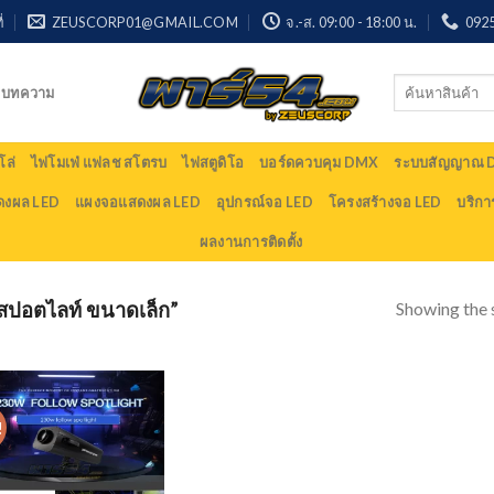
่
ZEUSCORP01@GMAIL.COM
จ.-ส. 09:00 - 18:00 น.
092
Search
บทความ
for:
ล่
ไฟโมเฟ่ แฟลช สโตรบ
ไฟสตูดิโอ
บอร์ดควบคุม DMX
ระบบสัญญาณ
ดงผล LED
แผงจอแสดงผล LED
อุปกรณ์จอ LED
โครงสร้างจอ LED
บริกา
ผลงานการติดตั้ง
Showing the s
อตไลท์ ขนาดเล็ก”
!