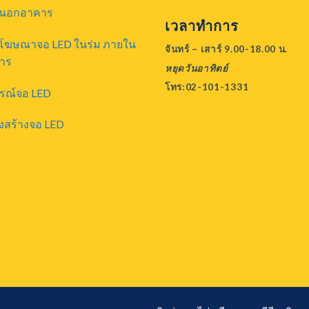
นอกอาคาร
เวลาทำการ
ยโฆษณาจอ LED ในร่ม ภายใน
จันทร์ – เสาร์ 9.00-18.00 น.
าร
หยุดวันอาทิตย์
โทร:02-101-1331
กรณ์จอ LED
งสร้างจอ LED