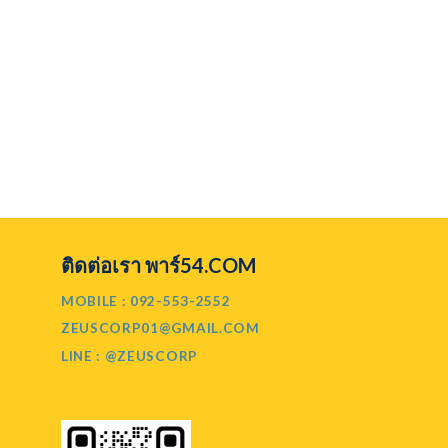
ติดต่อเรา พาร์54.COM
MOBILE : 092-553-2552
ZEUSCORP01@GMAIL.COM
LINE : @ZEUSCORP