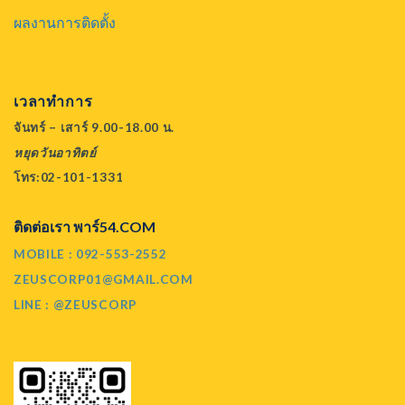
ผลงานการติดตั้ง
เวลาทำการ
จันทร์ – เสาร์ 9.00-18.00 น.
หยุดวันอาทิตย์
โทร:02-101-1331
ติดต่อเรา พาร์54.COM
MOBILE : 092-553-2552
ZEUSCORP01@GMAIL.COM
LINE : @ZEUSCORP