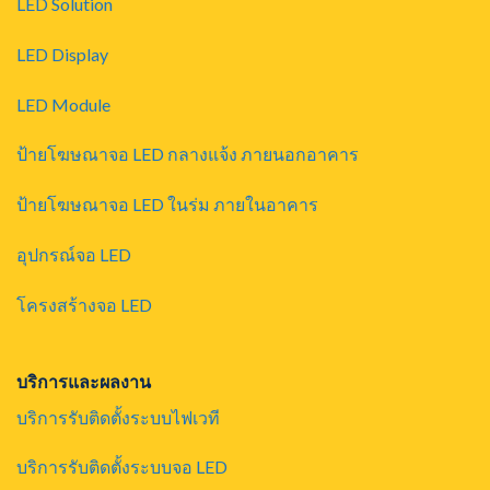
LED Solution
LED Display
LED Module
ป้ายโฆษณาจอ LED กลางแจ้ง ภายนอกอาคาร
ป้ายโฆษณาจอ LED ในร่ม ภายในอาคาร
อุปกรณ์จอ LED
โครงสร้างจอ LED
บริการและผลงาน
บริการรับติดตั้งระบบไฟเวที
บริการรับติดตั้งระบบจอ LED