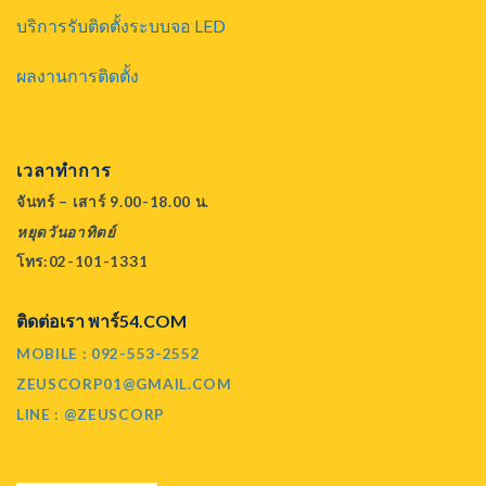
บริการรับติดตั้งระบบจอ LED
ผลงานการติดตั้ง
เวลาทำการ
จันทร์ – เสาร์ 9.00-18.00 น.
หยุดวันอาทิตย์
โทร:02-101-1331
ติดต่อเรา พาร์54.COM
MOBILE : 092-553-2552
ZEUSCORP01@GMAIL.COM
LINE : @ZEUSCORP