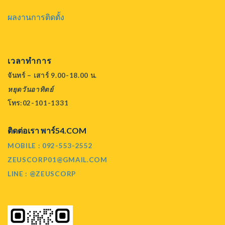
ผลงานการติดตั้ง
เวลาทำการ
จันทร์ – เสาร์ 9.00-18.00 น.
หยุดวันอาทิตย์
โทร:02-101-1331
ติดต่อเรา พาร์54.COM
MOBILE : 092-553-2552
ZEUSCORP01@GMAIL.COM
LINE : @ZEUSCORP