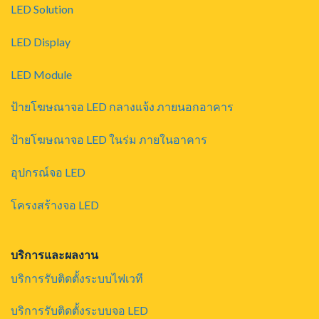
LED Solution
LED Display
LED Module
ป้ายโฆษณาจอ LED กลางแจ้ง ภายนอกอาคาร
ป้ายโฆษณาจอ LED ในร่ม ภายในอาคาร
อุปกรณ์จอ LED
โครงสร้างจอ LED
บริการและผลงาน
บริการรับติดตั้งระบบไฟเวที
บริการรับติดตั้งระบบจอ LED