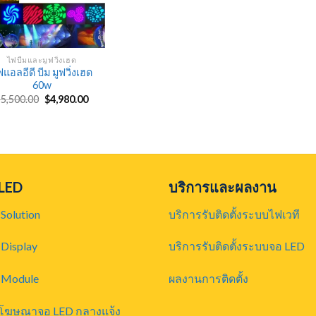
ไฟบีมและมูฟวิ่งเฮด
แอลอีดี บีม มูฟวิ่งเฮด
60w
Original
Current
$
5,500.00
$
4,980.00
price
price
was:
is:
$5,500.00.
$4,980.00.
 LED
บริการและผลงาน
Solution
บริการรับติดตั้งระบบไฟเวที
Display
บริการรับติดตั้งระบบจอ LED
 Module
ผลงานการติดตั้ง
ยโฆษณาจอ LED กลางแจ้ง