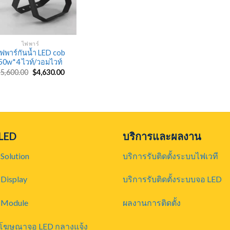
ไฟพาร์
ฟพาร์กันน้ำ LED cob
50w*4 ไวท์/วอมไวท์
Original
Current
$
5,600.00
$
4,630.00
price
price
was:
is:
$5,600.00.
$4,630.00.
 LED
บริการและผลงาน
Solution
บริการรับติดตั้งระบบไฟเวที
Display
บริการรับติดตั้งระบบจอ LED
 Module
ผลงานการติดตั้ง
ยโฆษณาจอ LED กลางแจ้ง