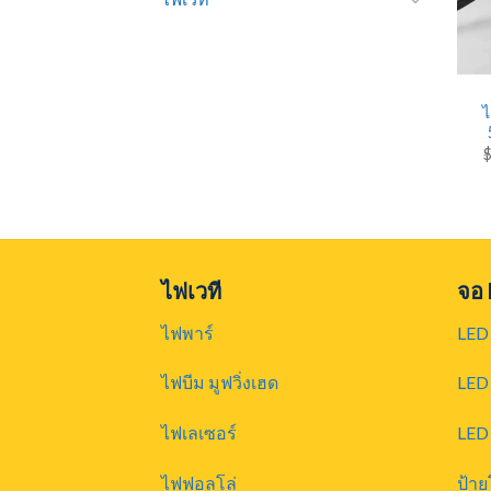
ไ
ไฟเวที
จอ
ไฟพาร์
LED 
ไฟบีม มูฟวิ่งเฮด
LED 
ไฟเลเซอร์
LED
ไฟฟอลโล่
ป้า