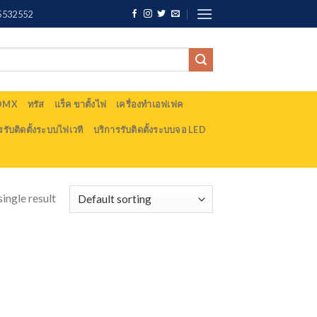
5532552
 DMX
ทรัส
แร็ค ขาตั้งไฟ
เครื่องทำเอฟเฟค
รรับติดตั้งระบบไฟเวที
บริการรับติดตั้งระบบจอ LED
ingle result