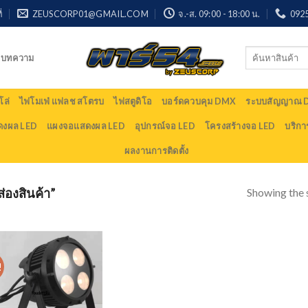
่
ZEUSCORP01@GMAIL.COM
จ.-ส. 09:00 - 18:00 น.
092
Search
บทความ
for:
ล่
ไฟโมเฟ่ แฟลช สโตรบ
ไฟสตูดิโอ
บอร์ดควบคุม DMX
ระบบสัญญาณ
ดงผล LED
แผงจอแสดงผล LED
อุปกรณ์จอ LED
โครงสร้างจอ LED
บริกา
ผลงานการติดตั้ง
Showing the s
องสินค้า”
!