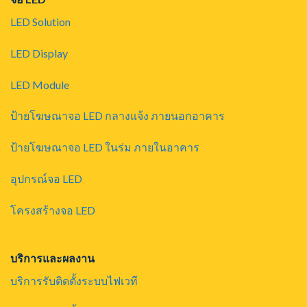
LED Solution
LED Display
LED Module
ป้ายโฆษณาจอ LED กลางแจ้ง ภายนอกอาคาร
ป้ายโฆษณาจอ LED ในร่ม ภายในอาคาร
อุปกรณ์จอ LED
โครงสร้างจอ LED
บริการและผลงาน
บริการรับติดตั้งระบบไฟเวที