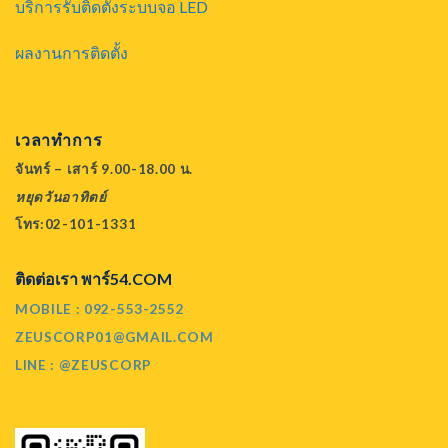
บริการรับติดตั้งระบบจอ LED
ผลงานการติดตั้ง
เวลาทำการ
จันทร์ – เสาร์ 9.00-18.00 น.
หยุดวันอาทิตย์
โทร:02-101-1331
ติดต่อเรา พาร์54.COM
MOBILE : 092-553-2552
ZEUSCORP01@GMAIL.COM
LINE : @ZEUSCORP