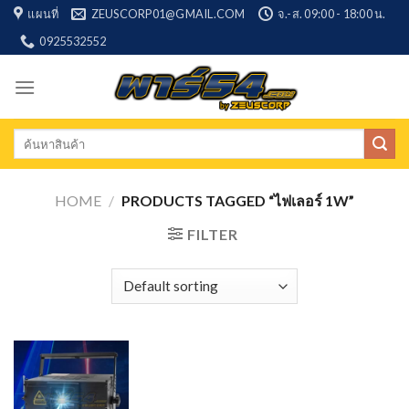
Skip
แผนที่
ZEUSCORP01@GMAIL.COM
จ.-ส. 09:00 - 18:00 น.
to
0925532552
content
Search
for:
HOME
/
PRODUCTS TAGGED “ไฟเลอร์ 1W”
FILTER