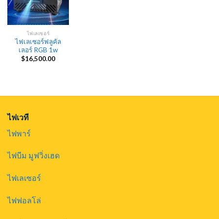
ไฟเลเซอร์
ไฟเลเซอร์ฟลูคัล
เลอร์ RGB 1w
$
16,500.00
ไฟเวที
ไฟพาร์
ไฟบีม มูฟวิ่งเฮด
ไฟเลเซอร์
ไฟฟอลโล่