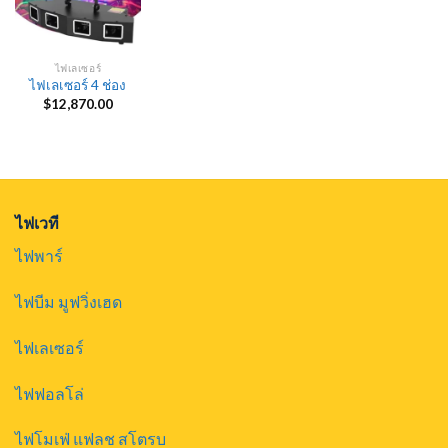
ไฟเลเซอร์
ไฟเลเซอร์ 4 ช่อง
$
12,870.00
ไฟเวที
ไฟพาร์
ไฟบีม มูฟวิ่งเฮด
ไฟเลเซอร์
ไฟฟอลโล่
ไฟโมเฟ่ แฟลช สโตรบ