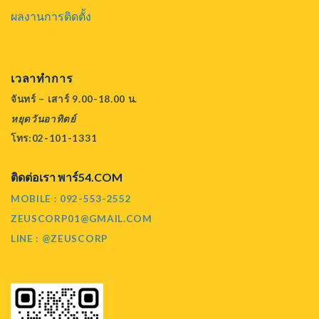
ผลงานการติดตั้ง
เวลาทำการ
จันทร์ – เสาร์ 9.00-18.00 น.
หยุดวันอาทิตย์
โทร:02-101-1331
ติดต่อเรา พาร์54.COM
MOBILE : 092-553-2552
ZEUSCORP01@GMAIL.COM
LINE : @ZEUSCORP