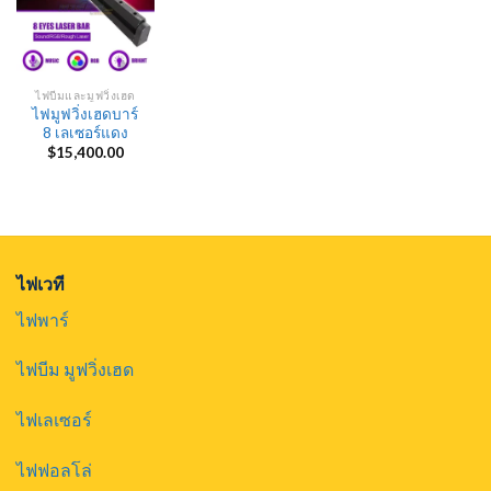
ไฟบีมและมูฟวิ่งเฮด
ไฟมูฟวิ่งเฮดบาร์
8 เลเซอร์แดง
$
15,400.00
ไฟเวที
ไฟพาร์
ไฟบีม มูฟวิ่งเฮด
ไฟเลเซอร์
ไฟฟอลโล่