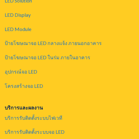
LED Solution
LED Display
LED Module
ป้ายโฆษณาจอ LED กลางแจ้ง ภายนอกอาคาร
ป้ายโฆษณาจอ LED ในร่ม ภายในอาคาร
อุปกรณ์จอ LED
โครงสร้างจอ LED
บริการและผลงาน
บริการรับติดตั้งระบบไฟเวที
บริการรับติดตั้งระบบจอ LED