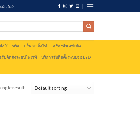
5532552
 DMX
ทรัส
แร็ค ขาตั้งไฟ
เครื่องทำเอฟเฟค
รรับติดตั้งระบบไฟเวที
บริการรับติดตั้งระบบจอ LED
ingle result