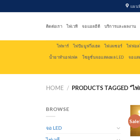
Skip
แผนที
to
content
ติดต่อเรา
ไฟเวที
จอแอลอีดี
บริการและผลงาน
ไฟพาร์
ไฟบีม มูฟวิ่งเฮด
ไฟเลเซอร์
ไฟฟอลโ
น้ำยาทำเอฟเฟค
โซลูชั่นจอแสดงผล LED
จอแส
HOME
/
PRODUCTS TAGGED “ไฟเวท
BROWSE
Sale
จอ LED
ไฟเวที