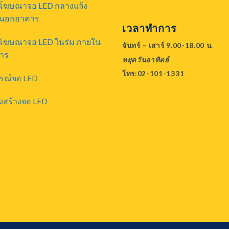
ยโฆษณาจอ LED กลางแจ้ง
นอกอาคาร
เวลาทำการ
ยโฆษณาจอ LED ในร่ม ภายใน
จันทร์ – เสาร์ 9.00-18.00 น.
าร
หยุดวันอาทิตย์
โทร:02-101-1331
กรณ์จอ LED
งสร้างจอ LED