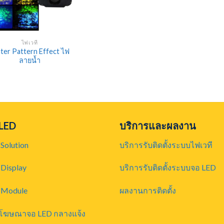
ไฟเวที
ter Pattern Effect ไฟ
ลายน้ำ
 LED
บริการและผลงาน
Solution
บริการรับติดตั้งระบบไฟเวที
Display
บริการรับติดตั้งระบบจอ LED
 Module
ผลงานการติดตั้ง
ยโฆษณาจอ LED กลางแจ้ง