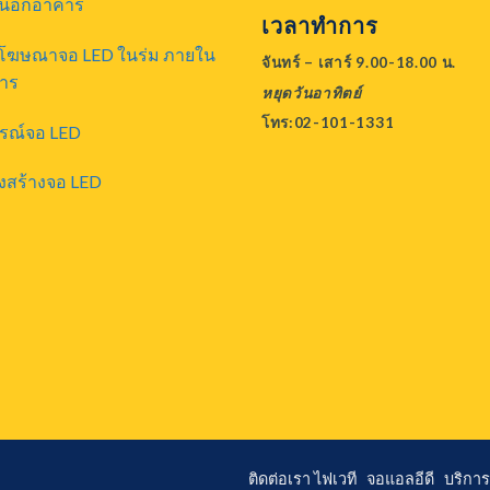
นอกอาคาร
เวลาทำการ
ยโฆษณาจอ LED ในร่ม ภายใน
จันทร์ – เสาร์ 9.00-18.00 น.
าร
หยุดวันอาทิตย์
โทร:02-101-1331
กรณ์จอ LED
งสร้างจอ LED
ติดต่อเรา
ไฟเวที
จอแอลอีดี
บริกา