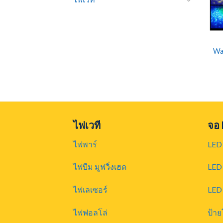
Wa
ไฟเวที
จอ
ไฟพาร์
LED 
ไฟบีม มูฟวิ่งเฮด
LED 
ไฟเลเซอร์
LED
ไฟฟอลโล่
ป้า