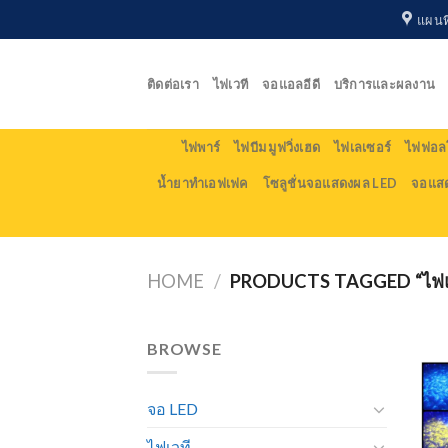
Skip
แผนที
to
content
ติดต่อเรา
ไฟเวที
จอแอลอีดี
บริการและผลงาน
ไฟพาร์
ไฟบีม มูฟวิ่งเฮด
ไฟเลเซอร์
ไฟฟอลโ
น้ำยาทำเอฟเฟค
โซลูชั่นจอแสดงผล LED
จอแส
HOME
/
PRODUCTS TAGGED “ไฟแ
BROWSE
จอ LED
ไฟเวที