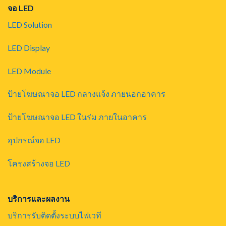
จอ LED
LED Solution
LED Display
LED Module
ป้ายโฆษณาจอ LED กลางแจ้ง ภายนอกอาคาร
ป้ายโฆษณาจอ LED ในร่ม ภายในอาคาร
อุปกรณ์จอ LED
โครงสร้างจอ LED
บริการและผลงาน
บริการรับติดตั้งระบบไฟเวที