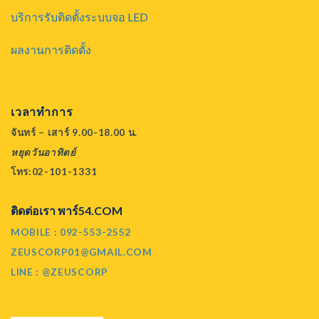
บริการรับติดตั้งระบบจอ LED
ผลงานการติดตั้ง
เวลาทำการ
จันทร์ – เสาร์ 9.00-18.00 น.
หยุดวันอาทิตย์
โทร:02-101-1331
ติดต่อเรา พาร์54.COM
MOBILE : 092-553-2552
ZEUSCORP01@GMAIL.COM
LINE : @ZEUSCORP