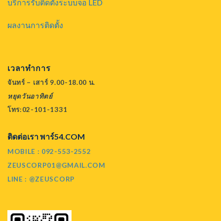
บริการรับติดตั้งระบบจอ LED
ผลงานการติดตั้ง
เวลาทำการ
จันทร์ – เสาร์ 9.00-18.00 น.
หยุดวันอาทิตย์
โทร:02-101-1331
ติดต่อเรา พาร์54.COM
MOBILE : 092-553-2552
ZEUSCORP01@GMAIL.COM
LINE : @ZEUSCORP