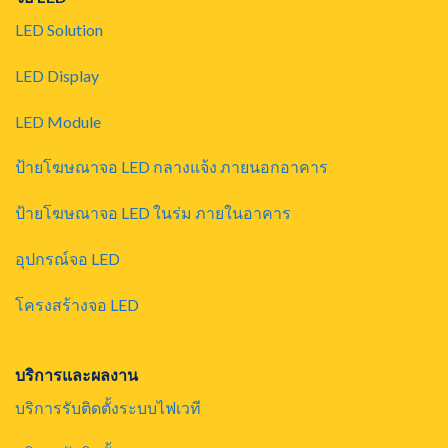
LED Solution
LED Display
LED Module
ป้ายโฆษณาจอ LED กลางแจ้ง ภายนอกอาคาร
ป้ายโฆษณาจอ LED ในร่ม ภายในอาคาร
อุปกรณ์จอ LED
โครงสร้างจอ LED
บริการและผลงาน
บริการรับติดตั้งระบบไฟเวที