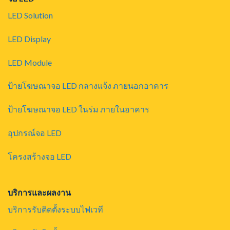
LED Solution
LED Display
LED Module
ป้ายโฆษณาจอ LED กลางแจ้ง ภายนอกอาคาร
ป้ายโฆษณาจอ LED ในร่ม ภายในอาคาร
อุปกรณ์จอ LED
โครงสร้างจอ LED
บริการและผลงาน
บริการรับติดตั้งระบบไฟเวที