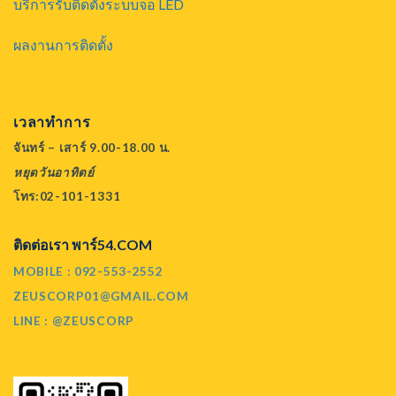
บริการรับติดตั้งระบบจอ LED
ผลงานการติดตั้ง
เวลาทำการ
จันทร์ – เสาร์ 9.00-18.00 น.
หยุดวันอาทิตย์
โทร:02-101-1331
ติดต่อเรา พาร์54.COM
MOBILE : 092-553-2552
ZEUSCORP01@GMAIL.COM
LINE : @ZEUSCORP