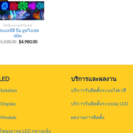
ไฟบีมและมูฟวิ่งเฮด
แอลอีดี บีม มูฟวิ่งเฮด
60w
Original
Current
$
5,500.00
$
4,980.00
price
price
was:
is:
$5,500.00.
$4,980.00.
 LED
บริการและผลงาน
Solution
บริการรับติดตั้งระบบไฟเวที
Display
บริการรับติดตั้งระบบจอ LED
 Module
ผลงานการติดตั้ง
ยโฆษณาจอ LED กลางแจ้ง