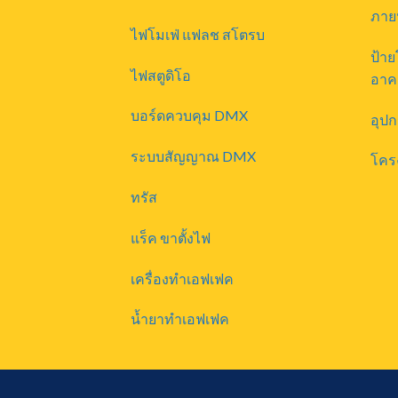
ภาย
ไฟโมเฟ่ แฟลช สโตรบ
ป้า
ไฟสตูดิโอ
อาค
บอร์ดควบคุม DMX
อุป
ระบบสัญญาณ DMX
โคร
ทรัส
แร็ค ขาตั้งไฟ
เครื่องทำเอฟเฟค
น้ำยาทำเอฟเฟค