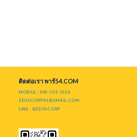
ติดต่อเรา พาร์54.COM
MOBILE : 092-553-2552
ZEUSCORP01@GMAIL.COM
LINE : @ZEUSCORP