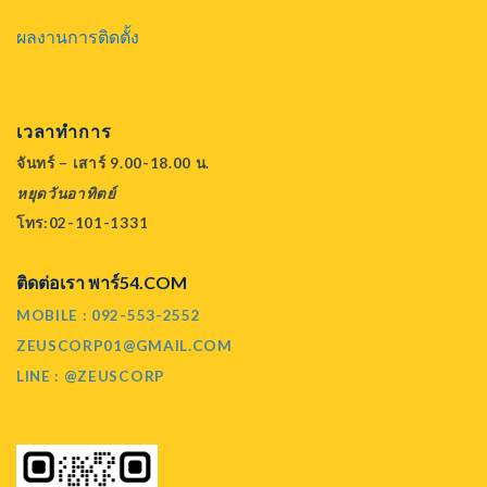
ผลงานการติดตั้ง
เวลาทำการ
จันทร์ – เสาร์ 9.00-18.00 น.
หยุดวันอาทิตย์
โทร:02-101-1331
ติดต่อเรา พาร์54.COM
MOBILE : 092-553-2552
ZEUSCORP01@GMAIL.COM
LINE : @ZEUSCORP