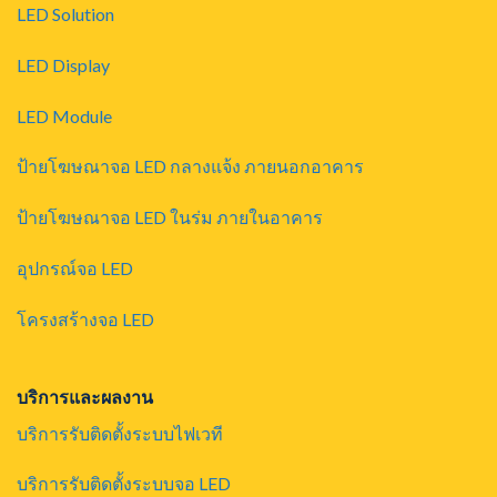
LED Solution
LED Display
LED Module
ป้ายโฆษณาจอ LED กลางแจ้ง ภายนอกอาคาร
ป้ายโฆษณาจอ LED ในร่ม ภายในอาคาร
อุปกรณ์จอ LED
โครงสร้างจอ LED
บริการและผลงาน
บริการรับติดตั้งระบบไฟเวที
บริการรับติดตั้งระบบจอ LED