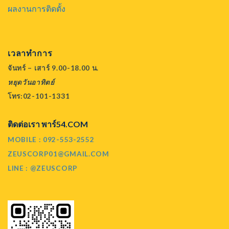
ผลงานการติดตั้ง
เวลาทำการ
จันทร์ – เสาร์ 9.00-18.00 น.
หยุดวันอาทิตย์
โทร:02-101-1331
ติดต่อเรา พาร์54.COM
MOBILE : 092-553-2552
ZEUSCORP01@GMAIL.COM
LINE : @ZEUSCORP