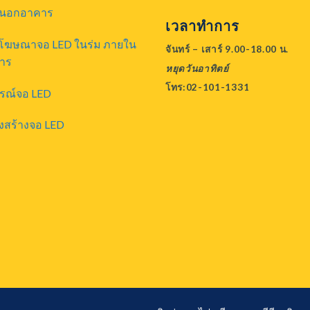
นอกอาคาร
เวลาทำการ
ยโฆษณาจอ LED ในร่ม ภายใน
จันทร์ – เสาร์ 9.00-18.00 น.
าร
หยุดวันอาทิตย์
โทร:02-101-1331
กรณ์จอ LED
งสร้างจอ LED