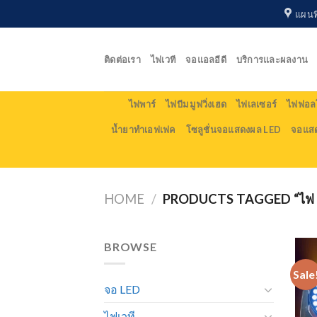
Skip
แผนที
to
content
ติดต่อเรา
ไฟเวที
จอแอลอีดี
บริการและผลงาน
ไฟพาร์
ไฟบีม มูฟวิ่งเฮด
ไฟเลเซอร์
ไฟฟอลโ
น้ำยาทำเอฟเฟค
โซลูชั่นจอแสดงผล LED
จอแส
HOME
/
PRODUCTS TAGGED “ไฟ L
BROWSE
Sale
จอ LED
ไฟเวที