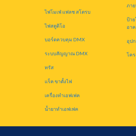
ภาย
ไฟโมเฟ่ แฟลช สโตรบ
ป้า
ไฟสตูดิโอ
อาค
บอร์ดควบคุม DMX
อุป
ระบบสัญญาณ DMX
โคร
ทรัส
แร็ค ขาตั้งไฟ
เครื่องทำเอฟเฟค
น้ำยาทำเอฟเฟค