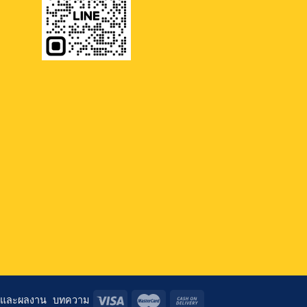
รและผลงาน
บทความ