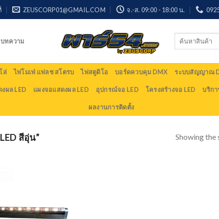
่
ZEUSCORP01@GMAIL.COM
จ.-ส. 09:00 - 18:00 น.
092
Search
บทความ
for:
ล่
ไฟโมเฟ่ แฟลช สโตรบ
ไฟสตูดิโอ
บอร์ดควบคุม DMX
ระบบสัญญาณ
ดงผล LED
แผงจอแสดงผล LED
อุปกรณ์จอ LED
โครงสร้างจอ LED
บริกา
ผลงานการติดตั้ง
Showing the s
D สีอุ่น”