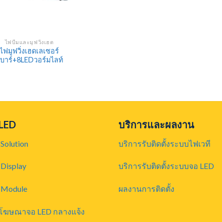
ไฟบีมและมูฟวิ่งเฮด
ไฟมูฟวิ่งเฮดเลเซอร์
บาร์+8LEDวอร์มไลท์
 LED
บริการและผลงาน
Solution
บริการรับติดตั้งระบบไฟเวที
Display
บริการรับติดตั้งระบบจอ LED
 Module
ผลงานการติดตั้ง
ยโฆษณาจอ LED กลางแจ้ง