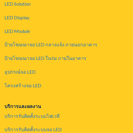
LED Solution
LED Display
LED Module
ป้ายโฆษณาจอ LED กลางแจ้ง ภายนอกอาคาร
ป้ายโฆษณาจอ LED ในร่ม ภายในอาคาร
อุปกรณ์จอ LED
โครงสร้างจอ LED
บริการและผลงาน
บริการรับติดตั้งระบบไฟเวที
บริการรับติดตั้งระบบจอ LED