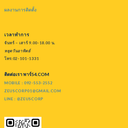
ผลงานการติดตั้ง
เวลาทำการ
จันทร์ – เสาร์ 9.00-18.00 น.
หยุดวันอาทิตย์
โทร:02-101-1331
ติดต่อเรา พาร์54.COM
MOBILE : 092-553-2552
ZEUSCORP01@GMAIL.COM
LINE : @ZEUSCORP