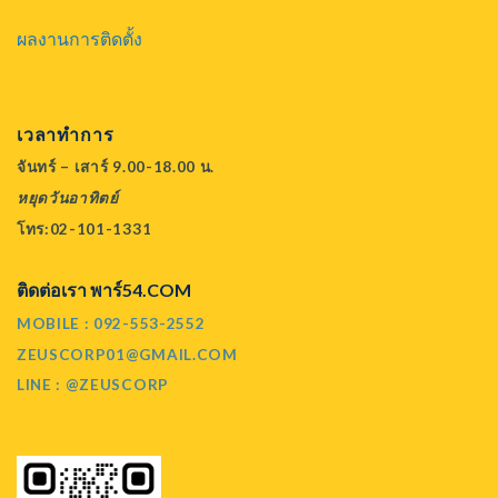
ผลงานการติดตั้ง
เวลาทำการ
จันทร์ – เสาร์ 9.00-18.00 น.
หยุดวันอาทิตย์
โทร:02-101-1331
ติดต่อเรา พาร์54.COM
MOBILE : 092-553-2552
ZEUSCORP01@GMAIL.COM
LINE : @ZEUSCORP