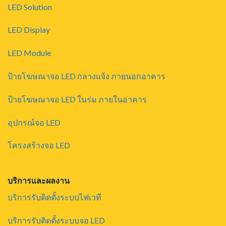
LED Solution
LED Display
LED Module
ป้ายโฆษณาจอ LED กลางแจ้ง ภายนอกอาคาร
ป้ายโฆษณาจอ LED ในร่ม ภายในอาคาร
อุปกรณ์จอ LED
โครงสร้างจอ LED
บริการและผลงาน
บริการรับติดตั้งระบบไฟเวที
บริการรับติดตั้งระบบจอ LED