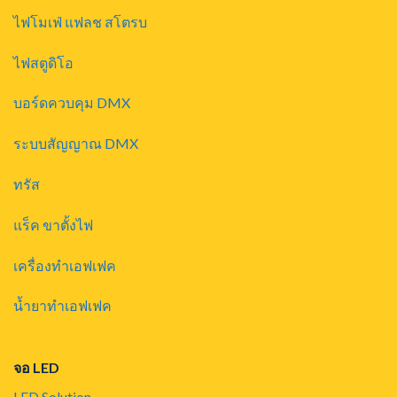
ไฟโมเฟ่ แฟลช สโตรบ
ไฟสตูดิโอ
บอร์ดควบคุม DMX
ระบบสัญญาณ DMX
ทรัส
แร็ค ขาตั้งไฟ
เครื่องทำเอฟเฟค
น้ำยาทำเอฟเฟค
จอ LED
LED Solution