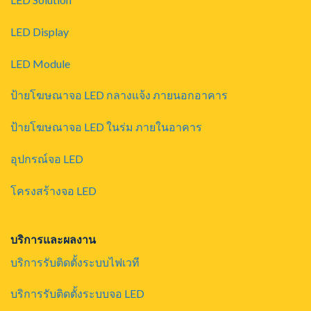
LED Display
LED Module
ป้ายโฆษณาจอ LED กลางแจ้ง ภายนอกอาคาร
ป้ายโฆษณาจอ LED ในร่ม ภายในอาคาร
อุปกรณ์จอ LED
โครงสร้างจอ LED
บริการและผลงาน
บริการรับติดตั้งระบบไฟเวที
บริการรับติดตั้งระบบจอ LED