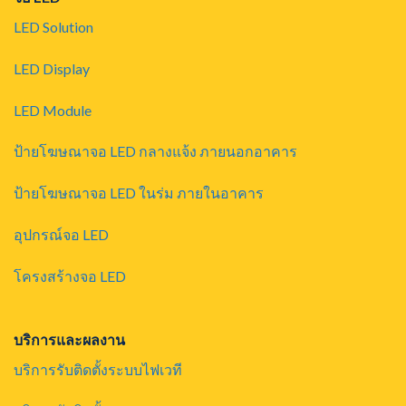
LED Solution
LED Display
LED Module
ป้ายโฆษณาจอ LED กลางแจ้ง ภายนอกอาคาร
ป้ายโฆษณาจอ LED ในร่ม ภายในอาคาร
อุปกรณ์จอ LED
โครงสร้างจอ LED
บริการและผลงาน
บริการรับติดตั้งระบบไฟเวที