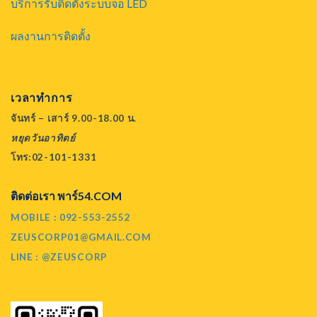
บริการรับติดตั้งระบบจอ LED
ผลงานการติดตั้ง
เวลาทำการ
จันทร์ – เสาร์ 9.00-18.00 น.
หยุดวันอาทิตย์
โทร:02-101-1331
ติดต่อเรา พาร์54.COM
MOBILE : 092-553-2552
ZEUSCORP01@GMAIL.COM
LINE : @ZEUSCORP