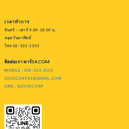
เวลาทำการ
จันทร์ – เสาร์ 9.00-18.00 น.
หยุดวันอาทิตย์
โทร:02-101-1331
ติดต่อเรา พาร์54.COM
MOBILE : 092-553-2552
ZEUSCORP01@GMAIL.COM
LINE : @ZEUSCORP