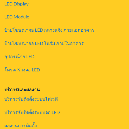
LED Display
LED Module
ป้ายโฆษณาจอ LED กลางแจ้ง ภายนอกอาคาร
ป้ายโฆษณาจอ LED ในร่ม ภายในอาคาร
อุปกรณ์จอ LED
โครงสร้างจอ LED
บริการและผลงาน
บริการรับติดตั้งระบบไฟเวที
บริการรับติดตั้งระบบจอ LED
ผลงานการติดตั้ง