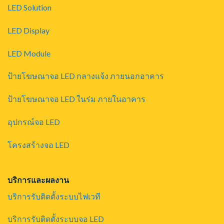
LED Solution
LED Display
LED Module
ป้ายโฆษณาจอ LED กลางแจ้ง ภายนอกอาคาร
ป้ายโฆษณาจอ LED ในร่ม ภายในอาคาร
อุปกรณ์จอ LED
โครงสร้างจอ LED
บริการและผลงาน
บริการรับติดตั้งระบบไฟเวที
บริการรับติดตั้งระบบจอ LED