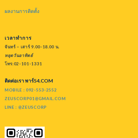
ผลงานการติดตั้ง
เวลาทำการ
จันทร์ – เสาร์ 9.00-18.00 น.
หยุดวันอาทิตย์
โทร:02-101-1331
ติดต่อเรา พาร์54.COM
MOBILE : 092-553-2552
ZEUSCORP01@GMAIL.COM
LINE : @ZEUSCORP