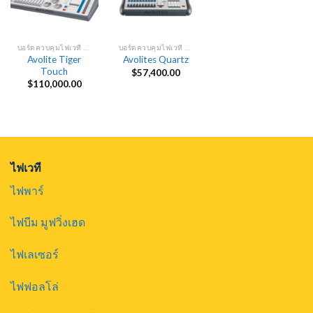
บอร์ดควบคุมไฟเวที DMX
บอร์ดควบคุมไฟเวที DMX
Avolite Tiger
Avolites Quartz
Touch
$
57,400.00
$
110,000.00
ไฟเวที
ไฟพาร์
ไฟบีม มูฟวิ่งเฮด
ไฟเลเซอร์
ไฟฟอลโล่